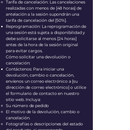
Tarifa de cancelación: Las cancelaciones
realizadas con menos de [48 horas] de
antelación a la sesión supondrán una
tarifa de cancelación del [50%].
Reprogramación: La reprogramación de
una sesión está sujeta a disponibilidad y
debe solicitarse al menos [24 horas]
antes de la hora de la sesión original
para evitar cargos.
Cómo solicitar una devolución o
cancelación:
Contáctenos: Para iniciar una
devolución, cambio o cancelación,
envíenos un correo electrónico a [su
dirección de correo electrónico] o utilice
el formulario de contacto en nuestro
sitio web. Incluya:
Su número de pedido
El motivo de la devolución, cambio o
cancelación.
Fotografías o descripciones del estado