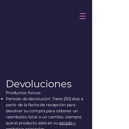
Devoluciones
Productos físicos:
Período de devolución: Tiene [30] días a
partir de la fecha de recepción para
devolver su compra para obtener un
reembolso total o un cambio, siempre
que el producto esté en su
estado y