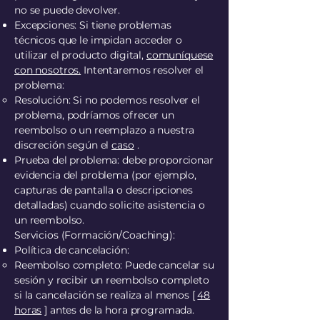
no se puede devolver.
Excepciones: Si tiene problemas
técnicos que le impidan acceder o
utilizar el producto digital,
comuníquese
con nosotros.
Intentaremos resolver el
problema:
Resolución: Si no podemos resolver el
problema, podríamos ofrecer un
reembolso o un reemplazo a nuestra
discreción según el
caso
.
Prueba del problema: debe proporcionar
evidencia del problema (por ejemplo,
capturas de pantalla o descripciones
detalladas) cuando solicite asistencia o
un reembolso.
Servicios (Formación/Coaching):
Política de cancelación:
Reembolso completo: Puede cancelar su
sesión y recibir un reembolso completo
si la cancelación se realiza al menos [
48
horas
] antes de la hora programada.