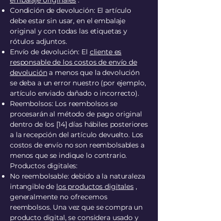
embalaje originales
.
Condición de devolución: El artículo
debe estar sin usar, en el embalaje
original y con todas las etiquetas y
rótulos adjuntos.
Envío de devolución: El
cliente es
responsable de los costos de envío de
devolución
a menos que la devolución
se deba a un error nuestro (por ejemplo,
artículo enviado dañado o incorrecto).
Reembolsos: Los reembolsos se
procesarán al método de pago original
dentro de los [14] días hábiles posteriores
a la recepción del artículo devuelto. Los
costos de envío no son reembolsables a
menos que se indique lo contrario.
Productos digitales:
No reembolsable: debido a la naturaleza
intangible de
los productos digitales
,
generalmente no ofrecemos
reembolsos. Una vez que se compra un
producto digital, se considera usado y