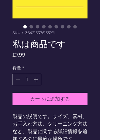
SKU： 364215376135191
私は商品です
価格
£7.99
数量
*
カートに追加する
製品の説明です。サイズ、素材、
お手入れ方法、クリーニング方法
など、製品に関する詳細情報を追
加するのに最適な場所です。